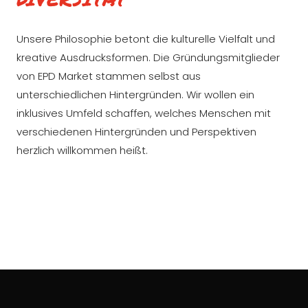
Unsere Philosophie betont die kulturelle Vielfalt und
kreative Ausdrucksformen. Die Gründungsmitglieder
von EPD Market stammen selbst aus
unterschiedlichen Hintergründen. Wir wollen ein
inklusives Umfeld schaffen, welches Menschen mit
verschiedenen Hintergründen und Perspektiven
herzlich willkommen heißt.