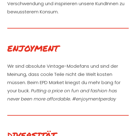
Verschwendung und inspirieren unsere KundInnen zu
bewussterem Konsum.
ENJOYMENT
Wir sind absolute Vintage-Modefans und sind der
Meinung, dass coole Teile nicht die Welt kosten
müssen. Beim EPD Market kriegst du mehr bang for
your buck.
Putting a price on fun and fashion has
never been more affordable. #enjoymentperday
DIVERSITÄT