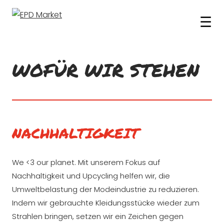
☰
WOFÜR WIR STEHEN
NACHHALTIGKEIT
We <3 our planet. Mit unserem Fokus auf
Nachhaltigkeit und Upcycling helfen wir, die
Umweltbelastung der Modeindustrie zu reduzieren.
Indem wir gebrauchte Kleidungsstücke wieder zum
Strahlen bringen, setzen wir ein Zeichen gegen